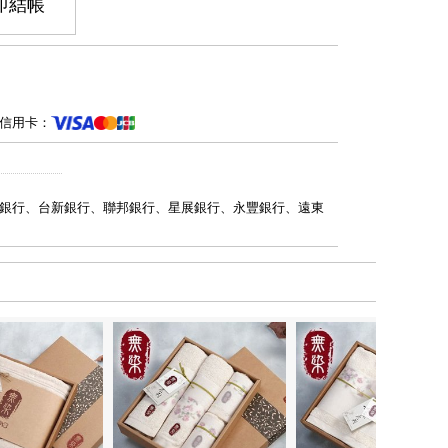
即結帳
信用卡：
銀行、台新銀行、聯邦銀行、星展銀行、永豐銀行、遠東