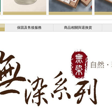
保固及售後服務
商品相關與退換貨