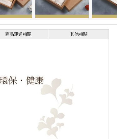
商品運送相關
其他相關