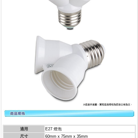
適用
E27 燈泡
尺寸
60mm x 75mm x 35mm