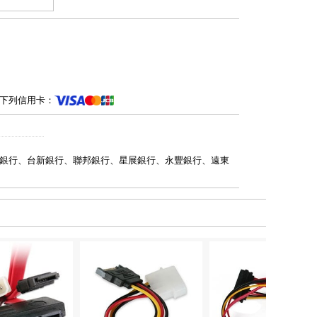
下列信用卡：
銀行、台新銀行、聯邦銀行、星展銀行、永豐銀行、遠東