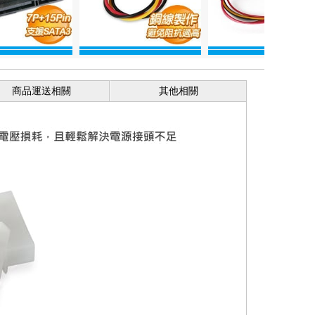
商品運送相關
其他相關