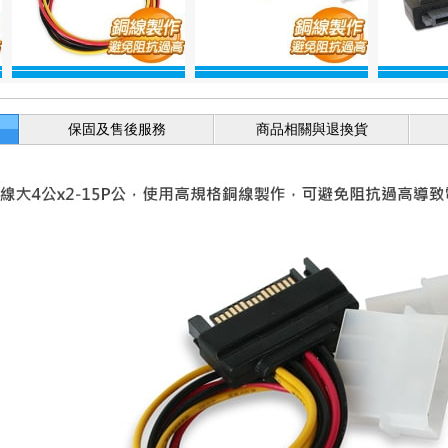
保固及售後服務
商品相關與退換貨