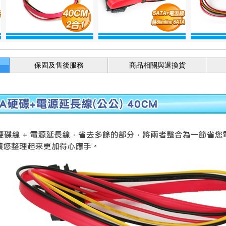
保固及售後服務
商品相關與退換貨