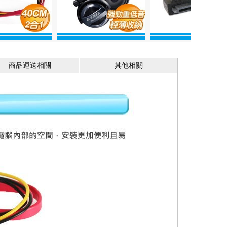
商品運送相關
其他相關