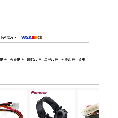
下列信用卡：
銀行、台新銀行、聯邦銀行、星展銀行、永豐銀行、遠東