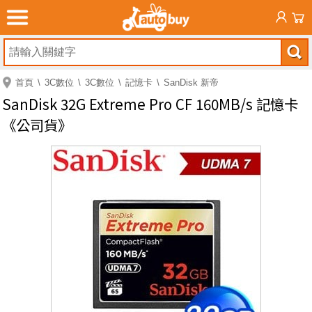
首頁
3C數位
3C數位
記憶卡
SanDisk 新帝
SanDisk 32G Extreme Pro CF 160MB/s 記憶卡
《公司貨》