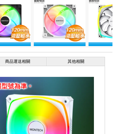
商品運送相關
其他相關