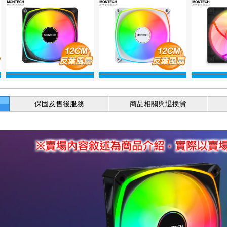
保固及售後服務
商品相關與退換貨