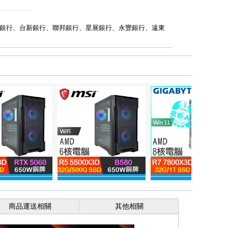
銀行、台新銀行、聯邦銀行、星展銀行、永豐銀行、遠東
商品運送相關
其他相關