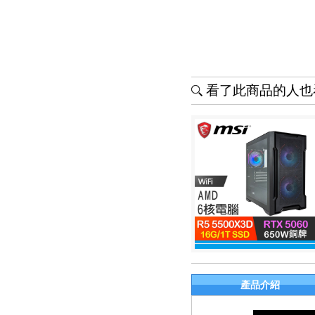
看了此商品的人也看
產品介紹