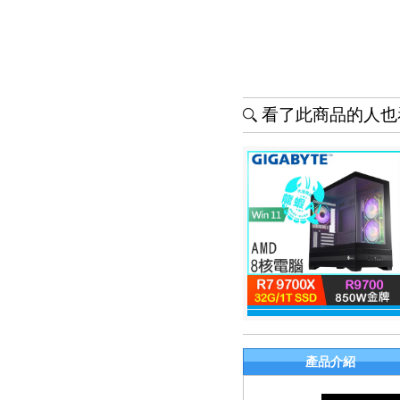
看了此商品的人也看
產品介紹