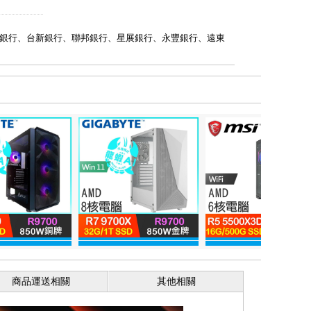
銀行、台新銀行、聯邦銀行、星展銀行、永豐銀行、遠東
商品運送相關
其他相關