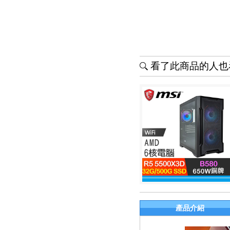
看了此商品的人也看
產品介紹