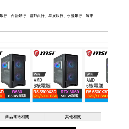
銀行、台新銀行、聯邦銀行、星展銀行、永豐銀行、遠東
商品運送相關
其他相關