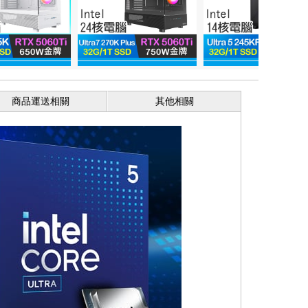
商品運送相關
其他相關