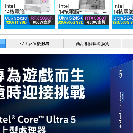
保固及售後服務
商品相關與退換貨