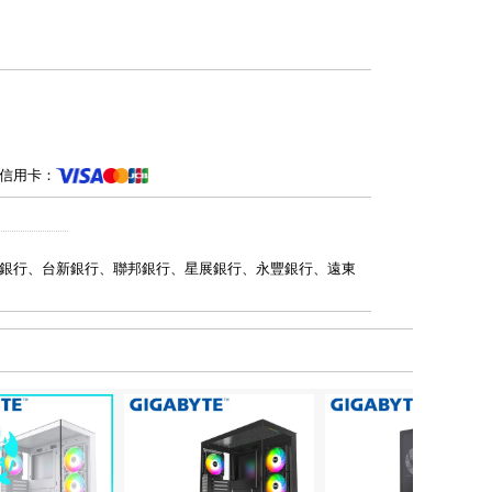
信用卡：
銀行、台新銀行、聯邦銀行、星展銀行、永豐銀行、遠東