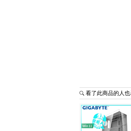
看了此商品的人也看