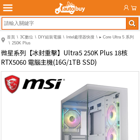
首頁
3C數位
DIY組裝電腦
Intel處理器快搜
▸ Core Ultra 5 系列
250K Plus
微星系列【冰封重擊】Ultra5 250K Plus 18核
RTX5060 電腦主機(16G/1TB SSD)