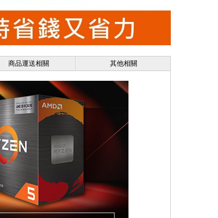
商品運送相關
其他相關