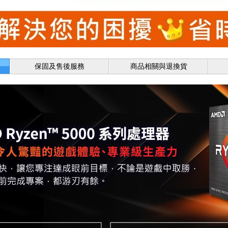
保固及售後服務
商品相關與退換貨