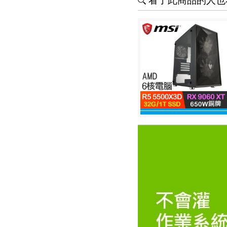
看了此商品的人也看