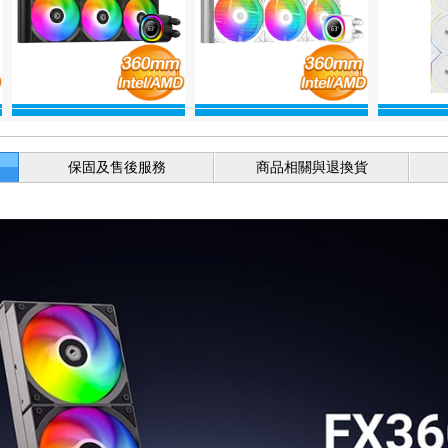
保固及售後服務
商品相關與退換貨