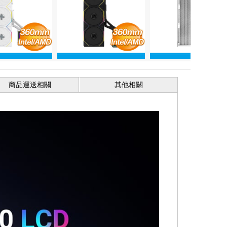
商品運送相關
其他相關