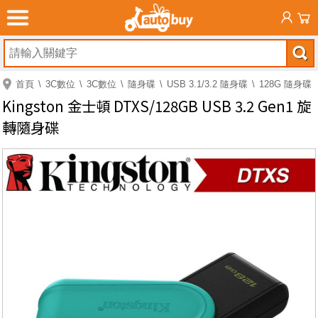
首頁
3C數位
3C數位
隨身碟
USB 3.1/3.2 隨身碟
128G 隨身碟
Kingston 金士頓 DTXS/128GB USB 3.2 Gen1 旋
轉隨身碟