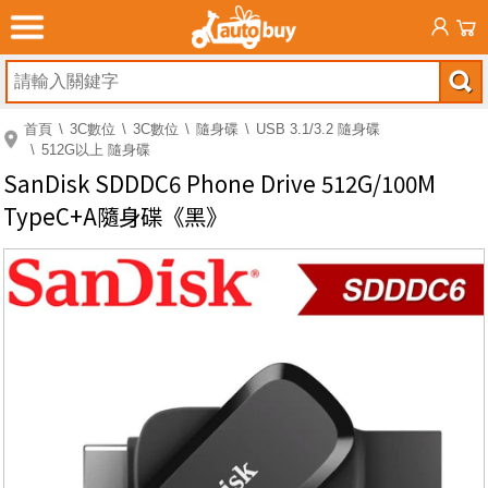
首頁
3C數位
3C數位
隨身碟
USB 3.1/3.2 隨身碟
512G以上 隨身碟
SanDisk SDDDC6 Phone Drive 512G/100M
TypeC+A隨身碟《黑》