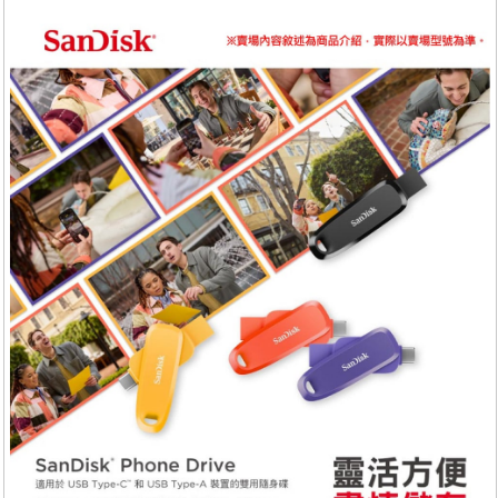
服務
退換貨
關