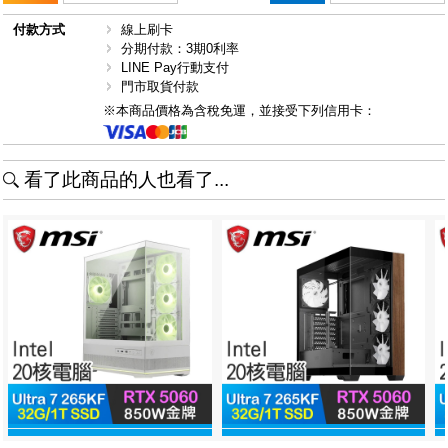
付款方式
線上刷卡
分期付款：3期0利率
LINE Pay行動支付
門市取貨付款
※本商品價格為含稅免運，並接受下列信用卡：
看了此商品的人也看了...