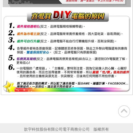
歆宇科技股份有限公司電子商務分公司 版權所有