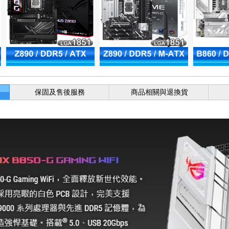
保固及售後服務
商品相關與退換貨