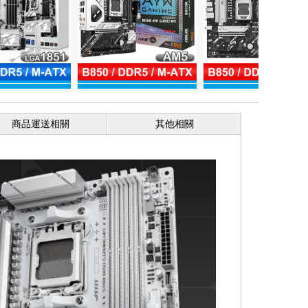
商品運送相關
其他相關