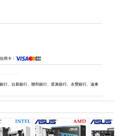
信用卡：
銀行、台新銀行、聯邦銀行、星展銀行、永豐銀行、遠東