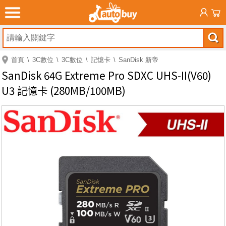
首頁
3C數位
3C數位
記憶卡
SanDisk 新帝
SanDisk 64G Extreme Pro SDXC UHS-II(V60)
U3 記憶卡 (280MB/100MB)