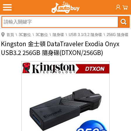
首頁
3C數位
3C數位
隨身碟
USB 3.1/3.2 隨身碟
256G 隨身碟
Kingston 金士頓 DataTraveler Exodia Onyx
USB3.2 256GB 隨身碟(DTXON/256GB)