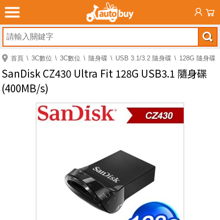
首頁
3C數位
3C數位
隨身碟
USB 3.1/3.2 隨身碟
128G 隨身碟
SanDisk CZ430 Ultra Fit 128G USB3.1 隨身碟
(400MB/s)