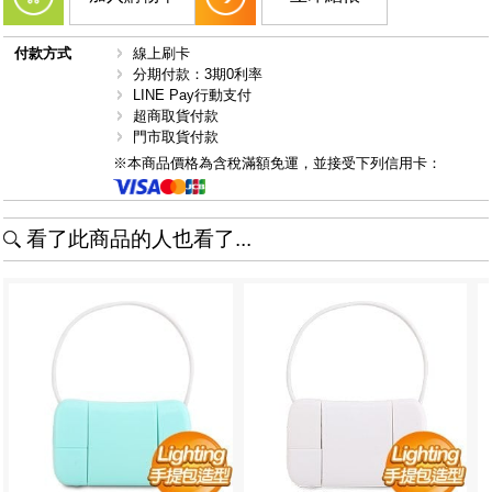
付款方式
線上刷卡
分期付款：3期0利率
LINE Pay行動支付
超商取貨付款
門市取貨付款
※本商品價格為含稅滿額免運，並接受下列信用卡：
看了此商品的人也看了...