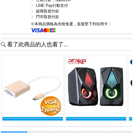
LINE Pay行動支付
超商取貨付款
門市取貨付款
※本商品價格為含稅免運，並接受下列信用卡：
看了此商品的人也看了...