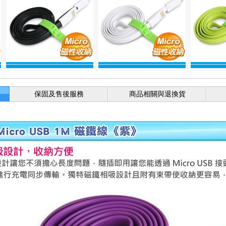
保固及售後服務
商品相關與退換貨