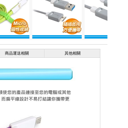
商品運送相關
其他相關