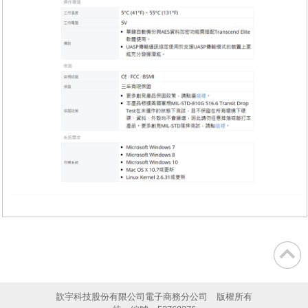
歆宇科技股份有限公司電子商務分公司 版權所有